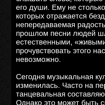
его души. Ему не столько
которых отражается безд
непередаваемая радость 
прошлом песни людей шл
естественными, «живыми
прочувствовать этого на
невозможно.
Сегодня музыкальная кул
изменилась. Часто на п
танцевальная составляю
Однако это может быть с