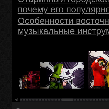
почему его популярнос
Особенности восточн
музыкальные инстру