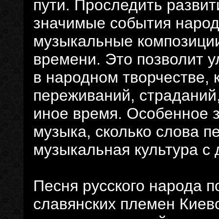
пути. Проследить развит
значимые события народ
музыкальные композиции
времени. Это позволит 
в народном творчестве, 
переживаний, страданий,
иное время. Особенное з
музыка, сколько слова п
музыкальная культура с 
Песня русского народа 
славянских племен Киевс